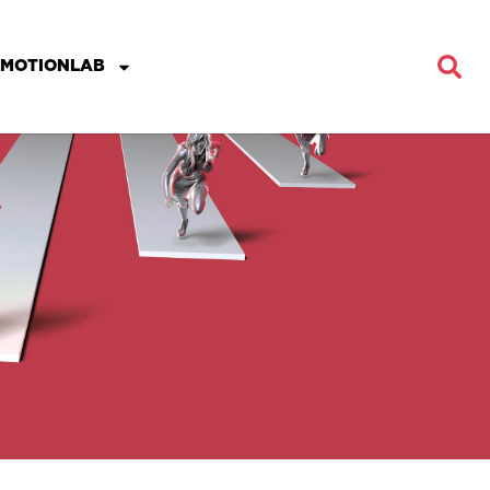
MOTIONLAB