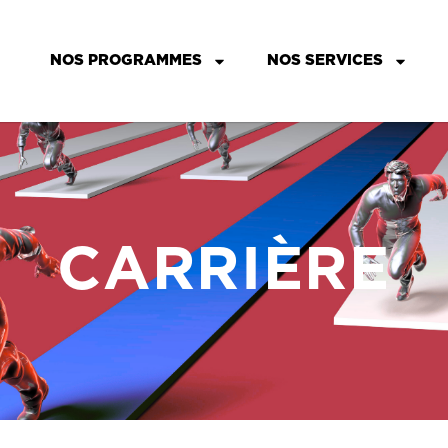
NOS PROGRAMMES
NOS SERVICES
CARRIÈRE