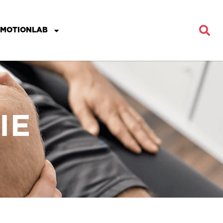
MOTIONLAB
IE