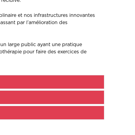
 récidive.
inaire et nos infrastructures innovantes
assant par l’amélioration des
 un large public ayant une pratique
othérapie pour faire des exercices de