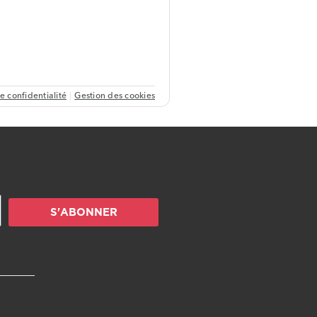
S'ABONNER