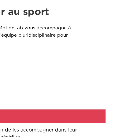
r au sport
MotionLab vous accompagne à
équipe pluridisciplinaire pour
fin de les accompagner dans leur