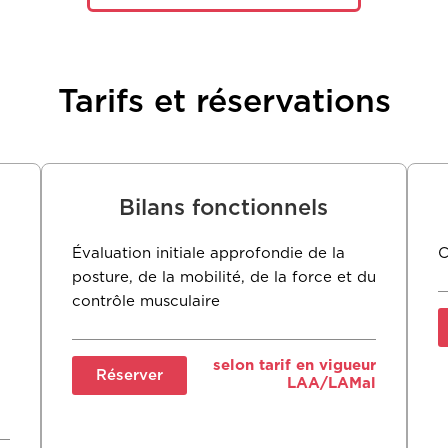
Tarifs et réservations
Bilans fonctionnels
Évaluation initiale approfondie de la
C
posture, de la mobilité, de la force et du
contrôle musculaire
selon tarif en vigueur
Réserver
LAA/LAMal