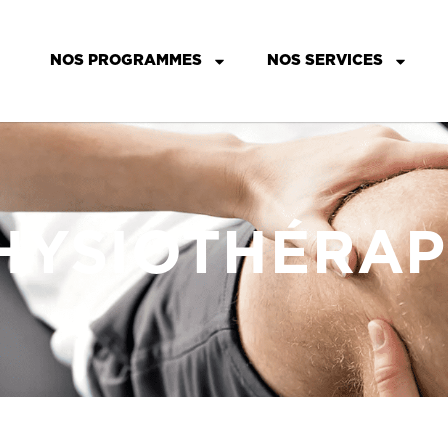
NOS PROGRAMMES
NOS SERVICES
HYSIOTHÉRAP