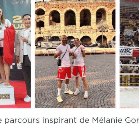
 le parcours inspirant de Mélanie G