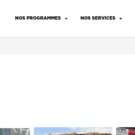
NOS PROGRAMMES
NOS SERVICES