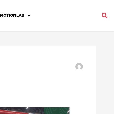
MOTIONLAB