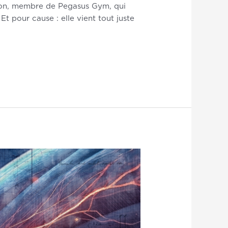
ordon, membre de Pegasus Gym, qui
t pour cause : elle vient tout juste