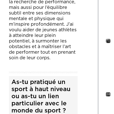
la recherche de performance,
mais aussi pour l’équilibre
subtil entre ses dimensions
mentale et physique qui
m’inspire profondément.
J’ai
voulu aider de jeunes athlètes
à atteindre leur plein
potentiel, à surmonter les
obstacles et à maîtriser l’art
de performer tout en prenant
soin de leur corps.
As-tu pratiqué un
sport à haut niveau
ou as-tu un lien
particulier avec le
monde du sport ?