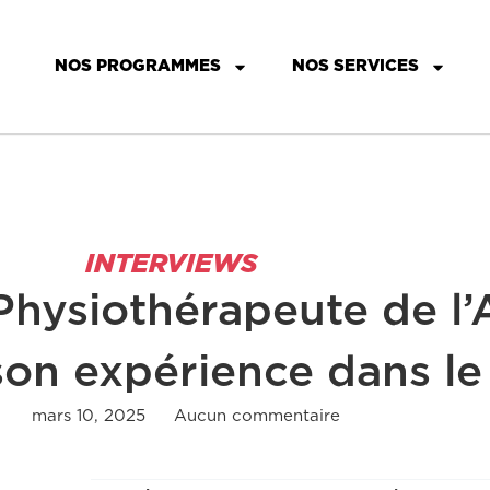
NOS PROGRAMMES
NOS SERVICES
INTERVIEWS
Physiothérapeute de l
on expérience dans le
mars 10, 2025
Aucun commentaire