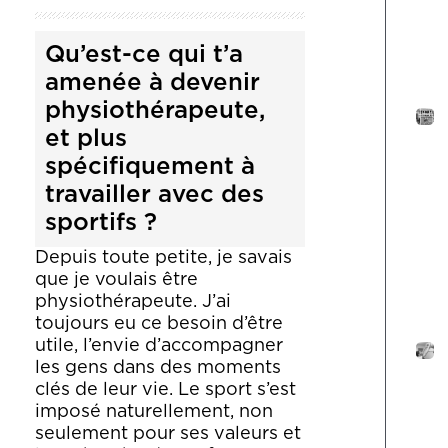
Qu’est-ce qui t’a
amenée à devenir
physiothérapeute,
et plus
spécifiquement à
travailler avec des
sportifs ?
Depuis toute petite, je savais
que je voulais être
physiothérapeute.
J’ai
toujours eu ce besoin d’être
utile, l’envie d’accompagner
les gens dans des moments
clés de leur vie.
Le sport s’est
imposé naturellement, non
seulement pour ses valeurs et