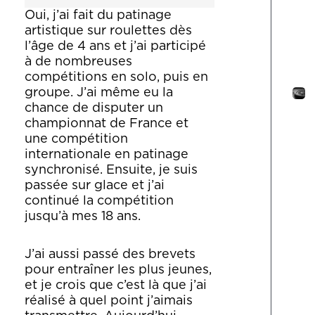
Oui, j’ai fait du patinage
artistique sur roulettes dès
l’âge de 4 ans et j’ai participé
à de nombreuses
compétitions en solo, puis en
groupe.
J’ai même eu la
chance de disputer un
championnat de France et
une compétition
internationale en patinage
synchronisé.
Ensuite, je suis
passée sur glace et j’ai
continué la compétition
jusqu’à mes 18 ans.
J’ai aussi passé des brevets
pour entraîner les plus jeunes,
et je crois que c’est là que j’ai
réalisé à quel point j’aimais